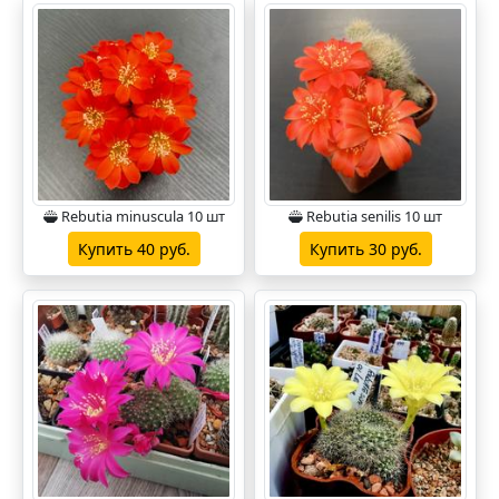
Rebutia minuscula 10 шт
Rebutia senilis 10 шт
Купить 40 руб.
Купить 30 руб.