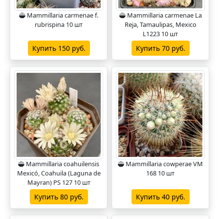
Mammillaria carmenae f.
Mammillaria carmenae La
rubrispina 10 шт
Reja, Tamaulipas, Mexico
L1223 10 шт
Купить 150 руб.
Купить 70 руб.
Mammillaria coahuilensis
Mammillaria cowperae VM
Mexicó, Coahuila (Laguna de
168 10 шт
Mayran) PS 127 10 шт
Купить 80 руб.
Купить 40 руб.