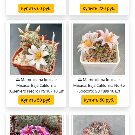
Купить 60 руб.
Купить 220 руб.
Mammillaria louisae
Mammillaria louisiae
Mexicó, Baja California
Mexicó, Baja California Norte
(Guerrero Negro) PS 107 10 шт
(Soccoro) SB 1899 10 шт
Купить 50 руб.
Купить 50 руб.