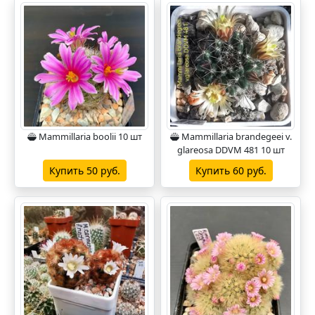
Mammillaria boolii 10 шт
Mammillaria brandegeei v.
glareosa DDVM 481 10 шт
Купить 50 руб.
Купить 60 руб.