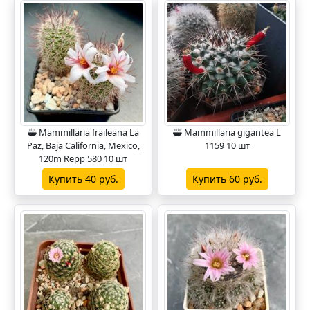
Mammillaria fraileana La
Mammillaria gigantea L
Paz, Baja California, Mexico,
1159 10 шт
120m Repp 580 10 шт
Купить 40 руб.
Купить 60 руб.