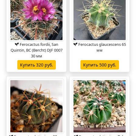
Ferocactus fordii, San
Ferocactus glaucescens 65
Quintin, BC (Bercht) DJF 0007
мм
30 мм
Купить 320 руб.
Купить 500 руб.