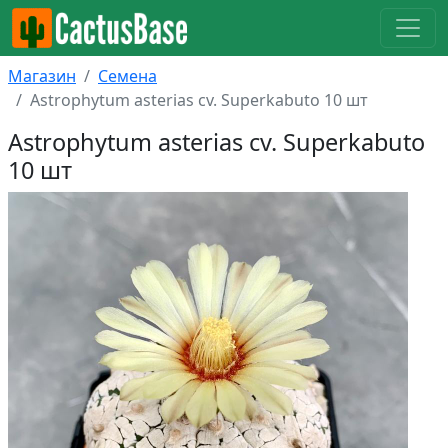
Магазин
Семена
Astrophytum asterias cv. Superkabuto 10 шт
Astrophytum asterias cv. Superkabuto
10 шт