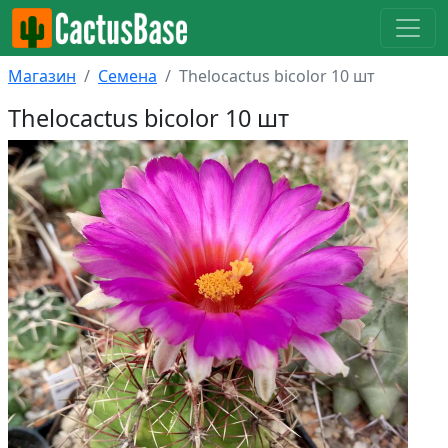
Магазин
Семена
Thelocactus bicolor 10 шт
Thelocactus bicolor 10 шт